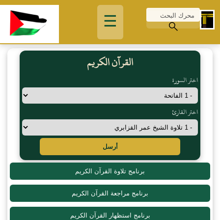
☰
القرآن الكريم
اختر السورة
اختر القارئ
أرسل
برنامج تلاوة القرآن الكريم
برنامج مراجعة القرآن الكريم
برنامج استظهار القرآن الكريم