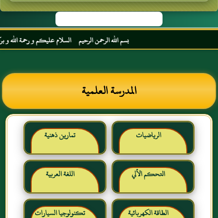
بسم الله الرحمن الرحيم السلام عليكم و رحمة الله و بركاته
المدرسة العلمية
الرياضيات
تمارين ذهنية
التحكم الألي
اللغة العربية
الطاقة الكهربائية
تكنولوجيا السيارات