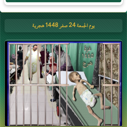
يوم الجمعة 24 صفر 1448 هجرية