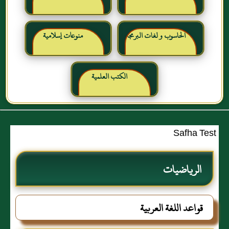
الحاسوب و لغات البرمجة
منوعات إسلامية
الكتب العلمية
Safha Test
الرياضيات
قواعد اللغة العربية