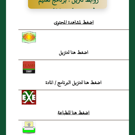
الأرقام من 1 الى 100
اضغط لمشاهدة المحتوى
اضغط هنا لتنزيل
اضغط هنا لتنزيل البرنامج / المادة
اضغط هنا للطباعة