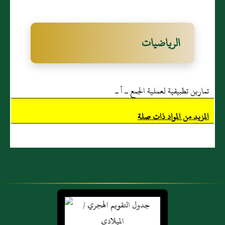
الرياضيات
تمارين تطبيقية لعملية الجمع ـ أ ـ
المزيد من المواد ذات صلة