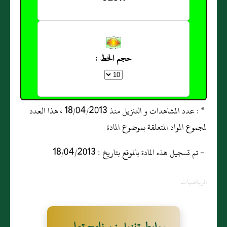
حجم الخط :
* : عدد المشاهدات و التنزيل منذ 18/04/2013 ، هذا العدد
لمجموع المواد المتعلقة بموضوع المادة
- تم تسجيل هذه المادة بالموقع بتاريخ : 18/04/2013
الرياضيات
روابط تنزيل : برنامج تعليم